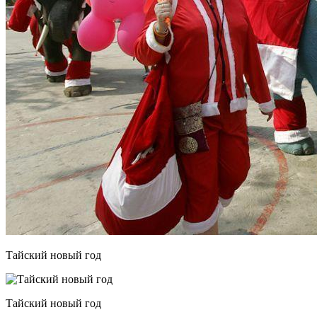
Тайский новый год
Тайский новый год