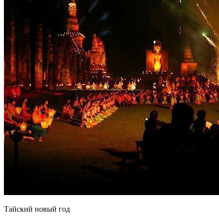
Тайский новый год