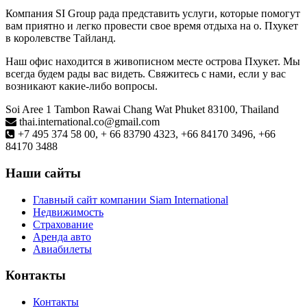
Компания SI Group рада представить услуги, которые помогут
вам приятно и легко провести свое время отдыха на о. Пхукет
в королевстве Тайланд.
Наш офис находится в живописном месте острова Пхукет. Мы
всегда будем рады вас видеть. Свяжитесь с нами, если у вас
возникают какие-либо вопросы.
Soi Aree 1 Tambon Rawai Chang Wat Phuket 83100, Thailand
thai.international.co@gmail.com
+7 495 374 58 00, + 66 83790 4323, +66 84170 3496, +66
84170 3488
Наши сайты
Главный сайт компании Siam International
Недвижимость
Страхование
Аренда авто
Авиабилеты
Контакты
Контакты