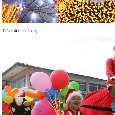
Тайский новый год