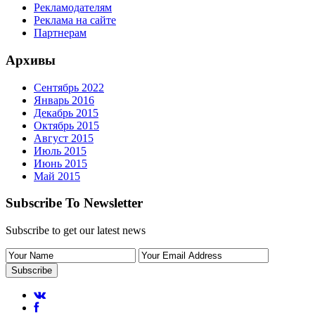
Рекламодателям
Реклама на сайте
Партнерам
Архивы
Сентябрь 2022
Январь 2016
Декабрь 2015
Октябрь 2015
Август 2015
Июль 2015
Июнь 2015
Май 2015
Subscribe To Newsletter
Subscribe to get our latest news