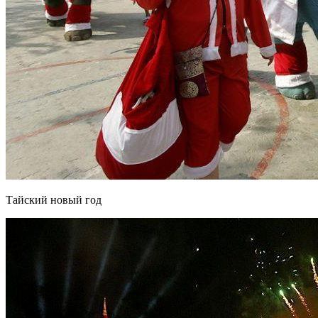
Тайский новый год