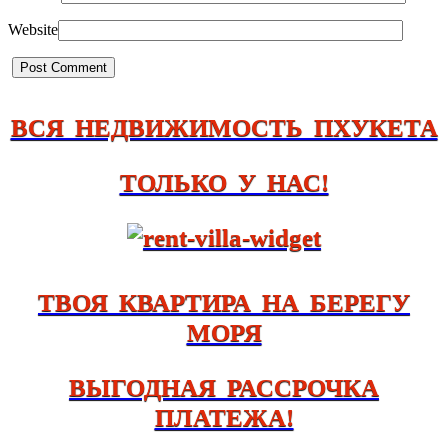
Website
ВСЯ НЕДВИЖИМОСТЬ ПХУКЕТА
ТОЛЬКО У НАС!
ТВОЯ КВАРТИРА НА БЕРЕГУ
МОРЯ
ВЫГОДНАЯ РАССРОЧКА
ПЛАТЕЖА!