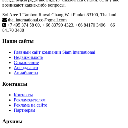
возникают какие-либо вопросы.
Soi Aree 1 Tambon Rawai Chang Wat Phuket 83100, Thailand
thai.international.co@gmail.com
+7 495 374 58 00, + 66 83790 4323, +66 84170 3496, +66
84170 3488
Наши сайты
Главный сайт компании Siam International
Недвижимость
Страхование
Аренда авто
Авиабилеты
Контакты
Контакты
Рекламодателям
Реклама на сайте
Партнерам
Архивы