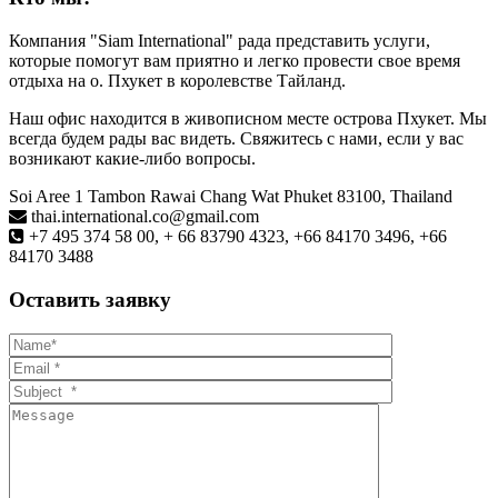
Компания "Siam International" рада представить услуги,
которые помогут вам приятно и легко провести свое время
отдыха на о. Пхукет в королевстве Тайланд.
Наш офис находится в живописном месте острова Пхукет. Мы
всегда будем рады вас видеть. Свяжитесь с нами, если у вас
возникают какие-либо вопросы.
Soi Aree 1 Tambon Rawai Chang Wat Phuket 83100, Thailand
thai.international.co@gmail.com
+7 495 374 58 00, + 66 83790 4323, +66 84170 3496, +66
84170 3488
Оставить заявку