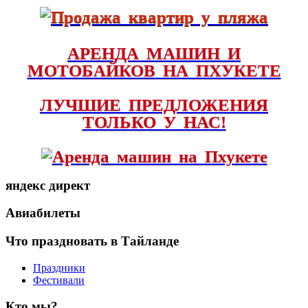
АРЕНДА МАШИН И
МОТОБАЙКОВ НА ПХУКЕТЕ
ЛУЧШИЕ ПРЕДЛОЖЕНИЯ
ТОЛЬКО У НАС!
яндекс директ
Авиабилеты
Что праздновать в Тайланде
Праздники
Фестивали
Кто мы?