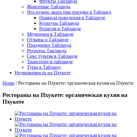
Фрукты Тайланда
Животные Тайланда
Что нужно знать при поездке в Тайланд
Правила поведения в Тайланде
Культура Тайланда
Религия в Тайланде
Медицина в Тайланде
Отзывы о Тайланде
Праздники Тайланда
Регионы Таиланда
Секс туризм в Тайланде
Транспорт в тайланде
Туры в Тайланд
Недвижимость на Пхукете
Home
/
Рестораны на Пхукете: органическая кухня на Пхукете
Рестораны на Пхукете: органическая кухня на
Пхукете