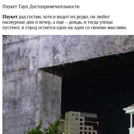
Пхукет Таун Достопримечательности
Пхукет
рад гостям, хотя и видит их редко, он любит
пасмурные дни и вечер, а еще – дождь, и тогда улицы
пустеют, и город остается один на один со своими мыслями.