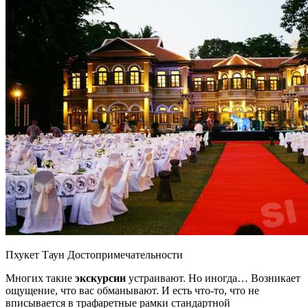
Пхукет Таун Достопримечательности
Многих такие
экскурсии
устраивают. Но иногда… Возникает
ощущение, что вас обманывают. И есть что-то, что не
вписывается в трафаретные рамки стандартной