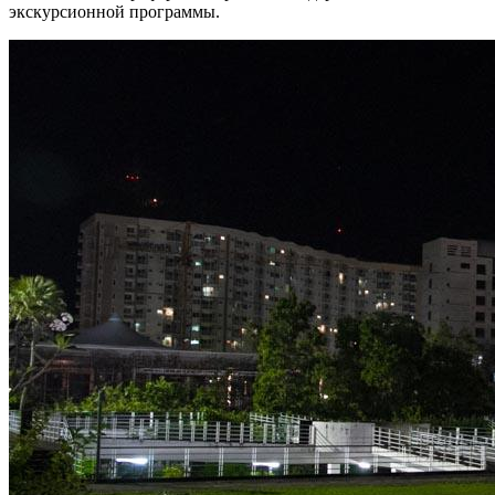
экскурсионной программы.