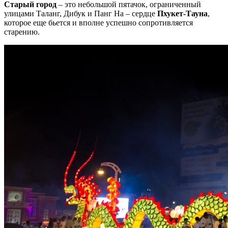
Старый город
– это небольшой пятачок, ограниченный
улицами Таланг, Дибук и Панг На – сердце
Пхукет-Тауна
,
которое еще бьется и вполне успешно сопротивляется
старению.