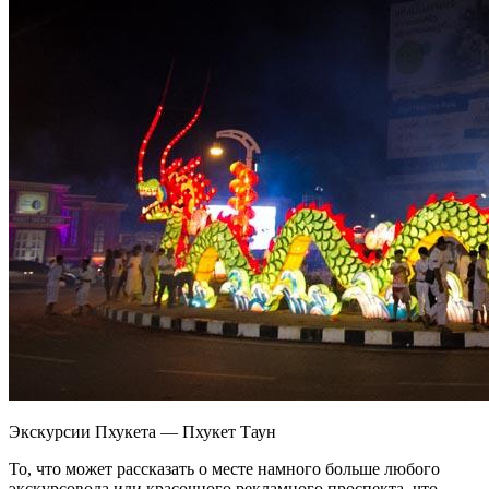
Экскурсии Пхукета — Пхукет Таун
То, что может рассказать о месте намного больше любого
экскурсовода или красочного рекламного проспекта, что