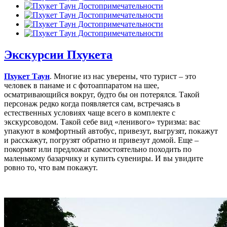
Экскурсии Пхукета
Пхукет Таун
. Многие из нас уверены, что турист – это
человек в панаме и с фотоаппаратом на шее,
осматривающийся вокруг, будто бы он потерялся. Такой
персонаж редко когда появляется сам, встречаясь в
естественных условиях чаще всего в комплекте с
экскурсоводом. Такой себе вид «ленивого» туризма: вас
упакуют в комфортный автобус, привезут, выгрузят, покажут
и расскажут, погрузят обратно и привезут домой. Еще –
покормят или предложат самостоятельно походить по
маленькому базарчику и купить сувениры. И вы увидите
ровно то, что вам покажут.