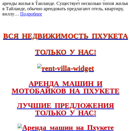
аренды жилья в Таиланде. Существует несколько типов жилья
в Тайланде, обычно арендовать предлагают отель, квартиру,
виллу…
Подробнее
ВСЯ НЕДВИЖИМОСТЬ ПХУКЕТА
ТОЛЬКО У НАС!
АРЕНДА МАШИН И
МОТОБАЙКОВ НА ПХУКЕТЕ
ЛУЧШИЕ ПРЕДЛОЖЕНИЯ
ТОЛЬКО У НАС!