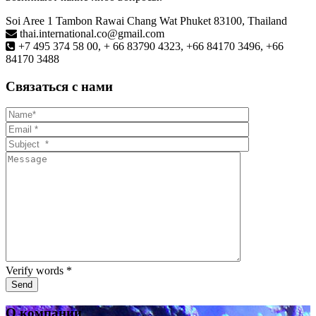
Soi Aree 1 Tambon Rawai Chang Wat Phuket 83100, Thailand
thai.international.co@gmail.com
+7 495 374 58 00, + 66 83790 4323, +66 84170 3496, +66
84170 3488
Связаться с нами
Verify words
*
О компании