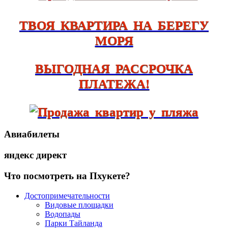
ТВОЯ КВАРТИРА НА БЕРЕГУ
МОРЯ
ВЫГОДНАЯ РАССРОЧКА
ПЛАТЕЖА!
Авиабилеты
яндекс директ
Что посмотреть на Пхукете?
Достопримечательности
Видовые площадки
Водопады
Парки Тайланда