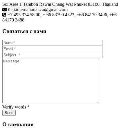
Soi Aree 1 Tambon Rawai Chang Wat Phuket 83100, Thailand
thai.international.co@gmail.com
+7 495 374 58 00, + 66 83790 4323, +66 84170 3496, +66
84170 3488
Связаться с нами
Verify words
*
О компании