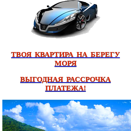
ТВОЯ КВАРТИРА НА БЕРЕГУ
МОРЯ
ВЫГОДНАЯ РАССРОЧКА
ПЛАТЕЖА!