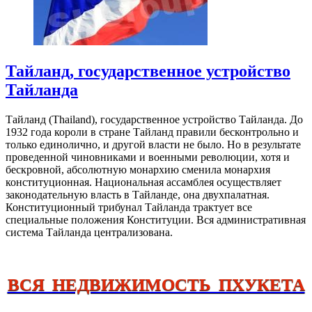
Тайланд, государственное устройство
Тайланда
Тайланд (Thailand), государственное устройство Тайланда. До
1932 года короли в стране Тайланд правили бесконтрольно и
только единолично, и другой власти не было. Но в результате
проведенной чиновниками и военными революции, хотя и
бескровной, абсолютную монархию сменила монархия
конституционная. Национальная ассамблея осуществляет
законодательную власть в Тайланде, она двухпалатная.
Конституционный трибунал Тайланда трактует все
специальные положения Конституции. Вся административная
система Тайланда централизована.
ВСЯ НЕДВИЖИМОСТЬ ПХУКЕТА