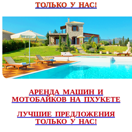
ТОЛЬКО У НАС!
АРЕНДА МАШИН И
МОТОБАЙКОВ НА ПХУКЕТЕ
ЛУЧШИЕ ПРЕДЛОЖЕНИЯ
ТОЛЬКО У НАС!