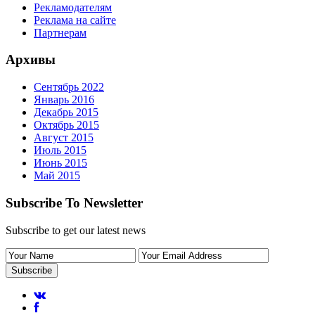
Рекламодателям
Реклама на сайте
Партнерам
Архивы
Сентябрь 2022
Январь 2016
Декабрь 2015
Октябрь 2015
Август 2015
Июль 2015
Июнь 2015
Май 2015
Subscribe To Newsletter
Subscribe to get our latest news