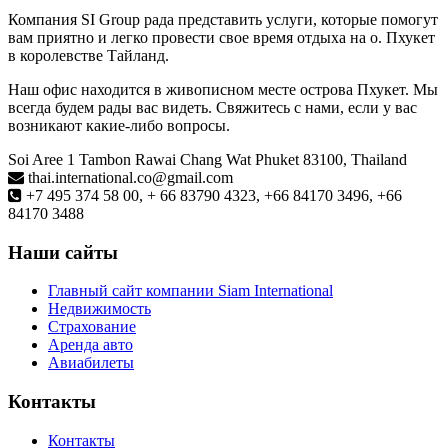
Компания SI Group рада представить услуги, которые помогут
вам приятно и легко провести свое время отдыха на о. Пхукет
в королевстве Тайланд.
Наш офис находится в живописном месте острова Пхукет. Мы
всегда будем рады вас видеть. Свяжитесь с нами, если у вас
возникают какие-либо вопросы.
Soi Aree 1 Tambon Rawai Chang Wat Phuket 83100, Thailand
thai.international.co@gmail.com
+7 495 374 58 00, + 66 83790 4323, +66 84170 3496, +66
84170 3488
Наши сайты
Главный сайт компании Siam International
Недвижимость
Страхование
Аренда авто
Авиабилеты
Контакты
Контакты