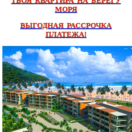
ТВОЯ КВАРТИРА НА БЕРЕГУ
МОРЯ
ВЫГОДНАЯ РАССРОЧКА
ПЛАТЕЖА!