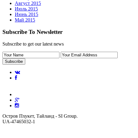
Август 2015
Июль 2015
Июнь 2015
Май 2015
Subscribe To Newsletter
Subscribe to get our latest news
Остров Пхукет, Тайланд - SI Group.
UA-47465032-1