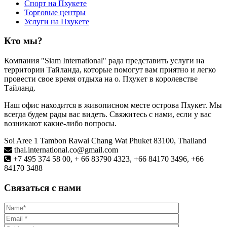
Спорт на Пхукете
Торговые центры
Услуги на Пхукете
Кто мы?
Компания "Siam International" рада представить услуги на
территории Тайланда, которые помогут вам приятно и легко
провести свое время отдыха на о. Пхукет в королевстве
Тайланд.
Наш офис находится в живописном месте острова Пхукет. Мы
всегда будем рады вас видеть. Свяжитесь с нами, если у вас
возникают какие-либо вопросы.
Soi Aree 1 Tambon Rawai Chang Wat Phuket 83100, Thailand
thai.international.co@gmail.com
+7 495 374 58 00, + 66 83790 4323, +66 84170 3496, +66
84170 3488
Связаться с нами