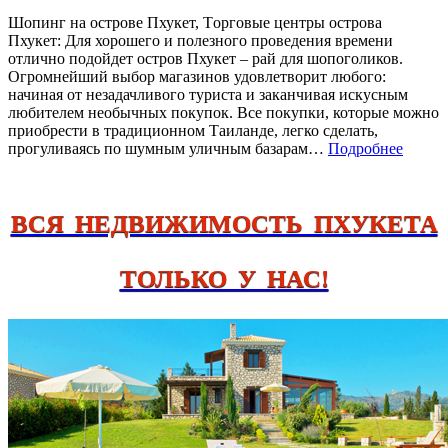
Шопинг на острове Пхукет, Tорговые центры острова
Пхукет: Для хорошего и полезного проведения времени
отлично подойдет остров Пхукет – рай для шопоголиков.
Огромнейший выбор магазинов удовлетворит любого:
начиная от незадачливого туриста и заканчивая искусным
любителем необычных покупок. Все покупки, которые можно
приобрести в традиционном Таиланде, легко сделать,
прогуливаясь по шумным уличным базарам…
Подробнее
ВСЯ НЕДВИЖИМОСТЬ ПХУКЕТА
ТОЛЬКО У НАС!