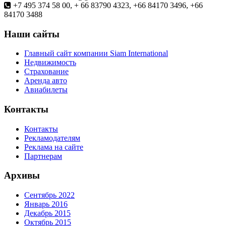
+7 495 374 58 00, + 66 83790 4323, +66 84170 3496, +66
84170 3488
Наши сайты
Главный сайт компании Siam International
Недвижимость
Страхование
Аренда авто
Авиабилеты
Контакты
Контакты
Рекламодателям
Реклама на сайте
Партнерам
Архивы
Сентябрь 2022
Январь 2016
Декабрь 2015
Октябрь 2015