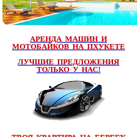
АРЕНДА МАШИН И
МОТОБАЙКОВ НА ПХУКЕТЕ
ЛУЧШИЕ ПРЕДЛОЖЕНИЯ
ТОЛЬКО У НАС!