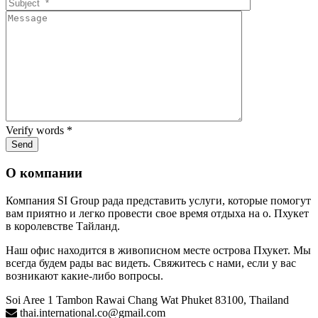
Verify words
*
О компании
Компания SI Group рада представить услуги, которые помогут
вам приятно и легко провести свое время отдыха на о. Пхукет
в королевстве Тайланд.
Наш офис находится в живописном месте острова Пхукет. Мы
всегда будем рады вас видеть. Свяжитесь с нами, если у вас
возникают какие-либо вопросы.
Soi Aree 1 Tambon Rawai Chang Wat Phuket 83100, Thailand
thai.international.co@gmail.com