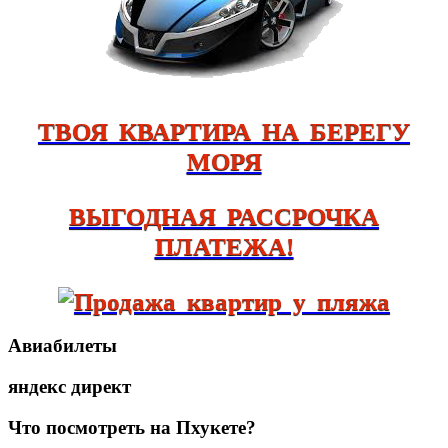
ТВОЯ КВАРТИРА НА БЕРЕГУ
МОРЯ
ВЫГОДНАЯ РАССРОЧКА
ПЛАТЕЖА!
Авиабилеты
яндекс директ
Что посмотреть на Пхукете?