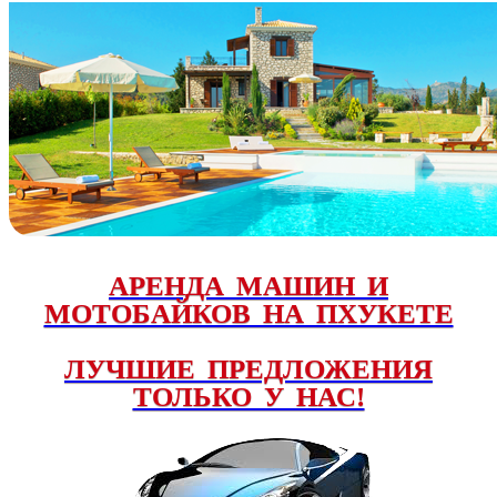
АРЕНДА МАШИН И
МОТОБАЙКОВ НА ПХУКЕТЕ
ЛУЧШИЕ ПРЕДЛОЖЕНИЯ
ТОЛЬКО У НАС!