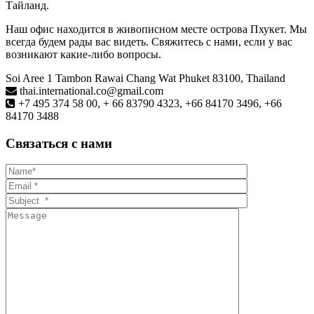
Тайланд.
Наш офис находится в живописном месте острова Пхукет. Мы
всегда будем рады вас видеть. Свяжитесь с нами, если у вас
возникают какие-либо вопросы.
Soi Aree 1 Tambon Rawai Chang Wat Phuket 83100, Thailand
thai.international.co@gmail.com
+7 495 374 58 00, + 66 83790 4323, +66 84170 3496, +66
84170 3488
Связаться с нами