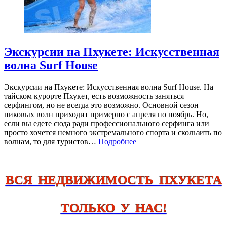
Экскурсии на Пхукете: Искусственная
волна Surf House
Экскурсии на Пхукете: Искусственная волна Surf House. На
тайском курорте Пхукет, есть возможность заняться
серфингом, но не всегда это возможно. Основной сезон
пиковых волн приходит примерно с апреля по ноябрь. Но,
если вы едете сюда ради профессионального серфинга или
просто хочется немного экстремального спорта и скользить по
волнам, то для туристов…
Подробнее
ВСЯ НЕДВИЖИМОСТЬ ПХУКЕТА
ТОЛЬКО У НАС!