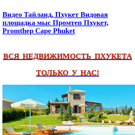
Видео Тайланд, Пхукет Видовая
площадка мыс Промтеп Пхукет,
Promthep Cape Phuket
ВСЯ НЕДВИЖИМОСТЬ ПХУКЕТА
ТОЛЬКО У НАС!