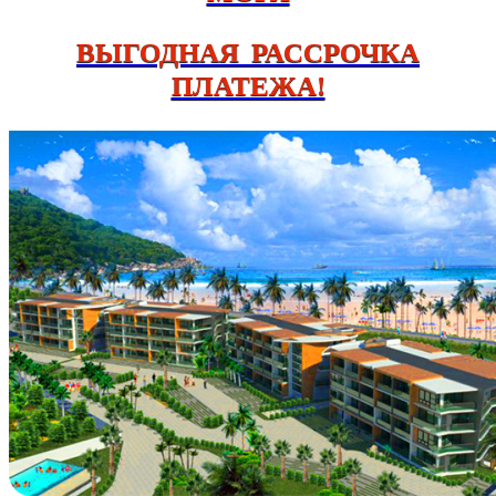
ВЫГОДНАЯ РАССРОЧКА
ПЛАТЕЖА!