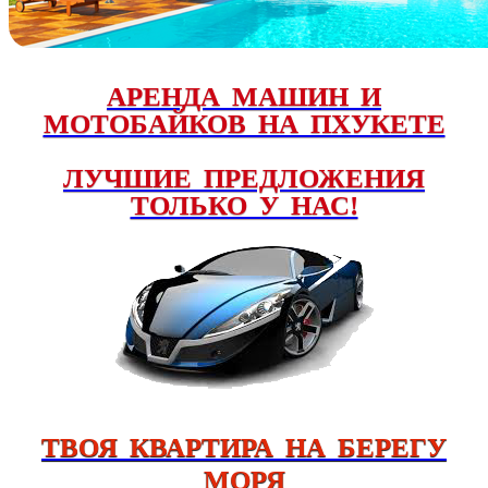
АРЕНДА МАШИН И
МОТОБАЙКОВ НА ПХУКЕТЕ
ЛУЧШИЕ ПРЕДЛОЖЕНИЯ
ТОЛЬКО У НАС!
ТВОЯ КВАРТИРА НА БЕРЕГУ
МОРЯ