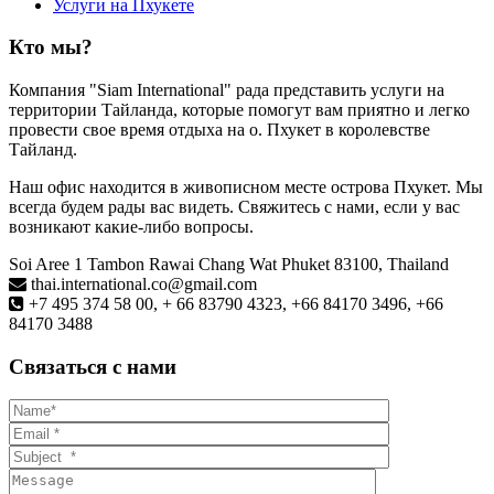
Услуги на Пхукете
Кто мы?
Компания "Siam International" рада представить услуги на
территории Тайланда, которые помогут вам приятно и легко
провести свое время отдыха на о. Пхукет в королевстве
Тайланд.
Наш офис находится в живописном месте острова Пхукет. Мы
всегда будем рады вас видеть. Свяжитесь с нами, если у вас
возникают какие-либо вопросы.
Soi Aree 1 Tambon Rawai Chang Wat Phuket 83100, Thailand
thai.international.co@gmail.com
+7 495 374 58 00, + 66 83790 4323, +66 84170 3496, +66
84170 3488
Связаться с нами