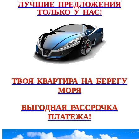
ЛУЧШИЕ ПРЕДЛОЖЕНИЯ
ТОЛЬКО У НАС!
ТВОЯ КВАРТИРА НА БЕРЕГУ
МОРЯ
ВЫГОДНАЯ РАССРОЧКА
ПЛАТЕЖА!