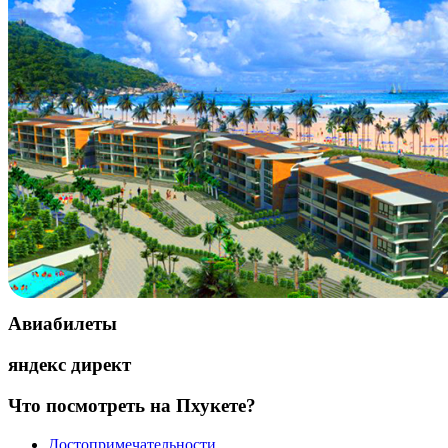
Авиабилеты
яндекс директ
Что посмотреть на Пхукете?
Достопримечательности