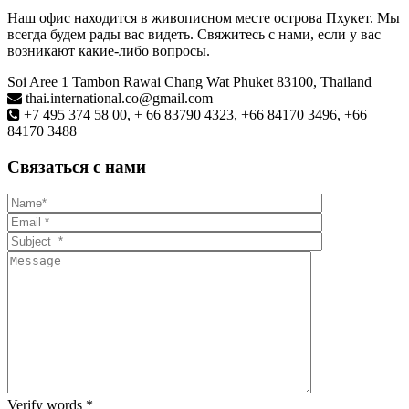
Наш офис находится в живописном месте острова Пхукет. Мы
всегда будем рады вас видеть. Свяжитесь с нами, если у вас
возникают какие-либо вопросы.
Soi Aree 1 Tambon Rawai Chang Wat Phuket 83100, Thailand
thai.international.co@gmail.com
+7 495 374 58 00, + 66 83790 4323, +66 84170 3496, +66
84170 3488
Связаться с нами
Verify words
*