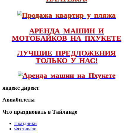
АРЕНДА МАШИН И
МОТОБАЙКОВ НА ПХУКЕТЕ
ЛУЧШИЕ ПРЕДЛОЖЕНИЯ
ТОЛЬКО У НАС!
яндекс директ
Авиабилеты
Что праздновать в Тайланде
Праздники
Фестивали