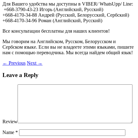
Для Вашего удобства мы доступны в VIBER/ WhatsUpp/ Line:
+668-3790-43-23 Игорь (Английский, Русский)
+668-4170-34-88 Андрей (Русский, Белорусский, Сербский)
+668-4170-34-96 Роман (Английский, Русский)
Все консультации бесплатны для наших клиентов!
Мы говорим на Английском, Русском, Белорусском и
Сербском языке. Если вы не владеете этими языками, пишите
нам с помощью переводчика. Мы всегда найдем общий язык!
←
Previous
Next
→
Leave a Reply
Review
Name
*