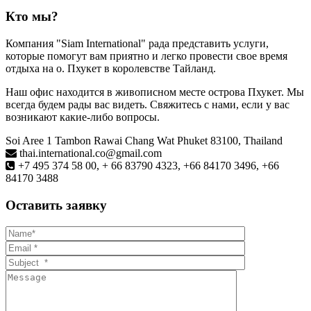
Кто мы?
Компания "Siam International" рада представить услуги,
которые помогут вам приятно и легко провести свое время
отдыха на о. Пхукет в королевстве Тайланд.
Наш офис находится в живописном месте острова Пхукет. Мы
всегда будем рады вас видеть. Свяжитесь с нами, если у вас
возникают какие-либо вопросы.
Soi Aree 1 Tambon Rawai Chang Wat Phuket 83100, Thailand
thai.international.co@gmail.com
+7 495 374 58 00, + 66 83790 4323, +66 84170 3496, +66
84170 3488
Оставить заявку