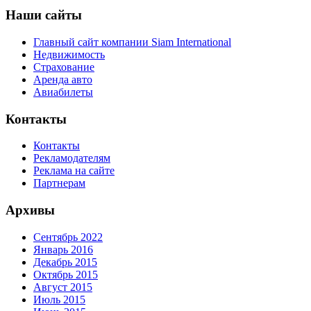
Наши сайты
Главный сайт компании Siam International
Недвижимость
Страхование
Аренда авто
Авиабилеты
Контакты
Контакты
Рекламодателям
Реклама на сайте
Партнерам
Архивы
Сентябрь 2022
Январь 2016
Декабрь 2015
Октябрь 2015
Август 2015
Июль 2015