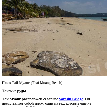
Пляж Тай Муанг (Thai Muang Beach)
Тайские руды
Тай Муанг расположен севернее
Sarasin Bridge
. Он
представляет собой пляж: один из тех, которые еще не