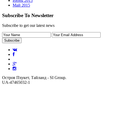
Июнь 2015
Май 2015
Subscribe To Newsletter
Subscribe to get our latest news
Остров Пхукет, Тайланд - SI Group.
UA-47465032-1