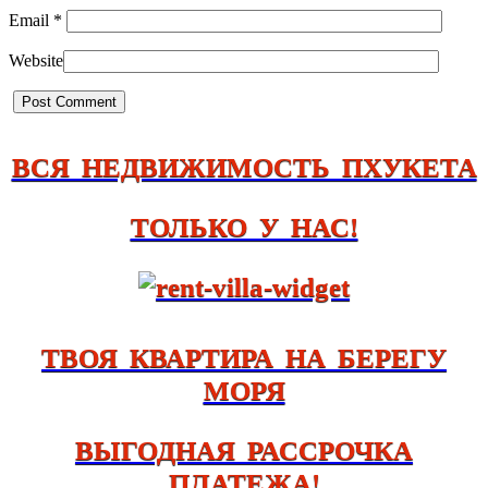
Email
*
Website
ВСЯ НЕДВИЖИМОСТЬ ПХУКЕТА
ТОЛЬКО У НАС!
ТВОЯ КВАРТИРА НА БЕРЕГУ
МОРЯ
ВЫГОДНАЯ РАССРОЧКА
ПЛАТЕЖА!