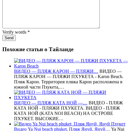
Verify words
*
Похожие статьи о Тайланде
ВИДЕО — ПЛЯЖ КАРОН — ПЛЯЖИ…
ВИДЕО —
ПЛЯЖ КАРОН — ПЛЯЖИ ПХУКЕТА - Karon Beach.
Пляж Карон. Территория пляжа Карон расположена в
южной части Пхукета,…
ВИДЕО — ПЛЯЖ КАТА НОЙ —…
ВИДЕО - ПЛЯЖ
КАТА НОЙ - ПЛЯЖИ ПХУКЕТА. ВИДЕО - ПЛЯЖ
КАТА НОЙ (KATA NOI BEACH) НА ОСТРОВЕ
ПХУКЕТ. ВЫСОКИЕ…
Видео Ya Nui beach phuket, Пляж Януй, Януй…
Ya Nui