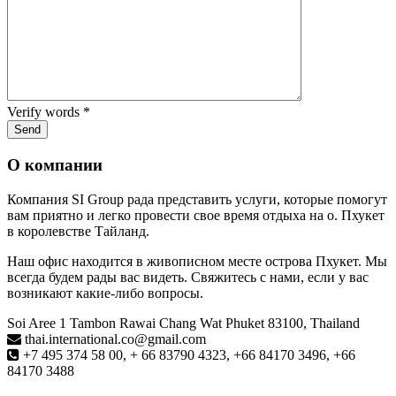
Verify words
*
О компании
Компания SI Group рада представить услуги, которые помогут
вам приятно и легко провести свое время отдыха на о. Пхукет
в королевстве Тайланд.
Наш офис находится в живописном месте острова Пхукет. Мы
всегда будем рады вас видеть. Свяжитесь с нами, если у вас
возникают какие-либо вопросы.
Soi Aree 1 Tambon Rawai Chang Wat Phuket 83100, Thailand
thai.international.co@gmail.com
+7 495 374 58 00, + 66 83790 4323, +66 84170 3496, +66
84170 3488