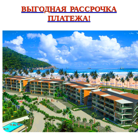
ВЫГОДНАЯ РАССРОЧКА
ПЛАТЕЖА!