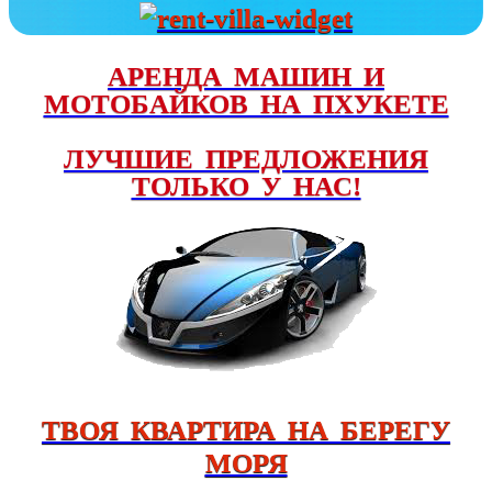
АРЕНДА МАШИН И
МОТОБАЙКОВ НА ПХУКЕТЕ
ЛУЧШИЕ ПРЕДЛОЖЕНИЯ
ТОЛЬКО У НАС!
ТВОЯ КВАРТИРА НА БЕРЕГУ
МОРЯ