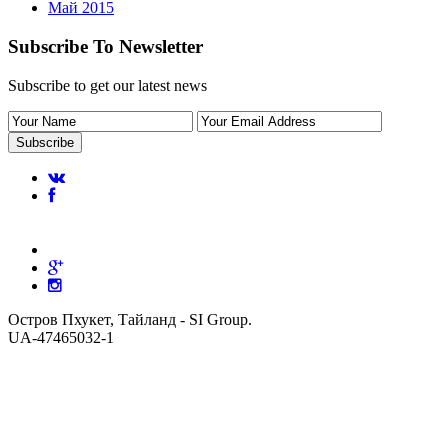
Май 2015
Subscribe To Newsletter
Subscribe to get our latest news
Остров Пхукет, Тайланд - SI Group.
UA-47465032-1