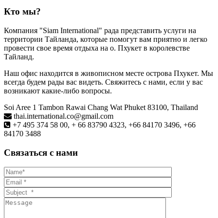
Кто мы?
Компания "Siam International" рада представить услуги на
территории Тайланда, которые помогут вам приятно и легко
провести свое время отдыха на о. Пхукет в королевстве
Тайланд.
Наш офис находится в живописном месте острова Пхукет. Мы
всегда будем рады вас видеть. Свяжитесь с нами, если у вас
возникают какие-либо вопросы.
Soi Aree 1 Tambon Rawai Chang Wat Phuket 83100, Thailand
thai.international.co@gmail.com
+7 495 374 58 00, + 66 83790 4323, +66 84170 3496, +66
84170 3488
Связаться с нами