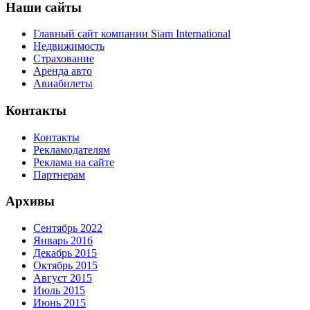
Наши сайты
Главный сайт компании Siam International
Недвижимость
Страхование
Аренда авто
Авиабилеты
Контакты
Контакты
Рекламодателям
Реклама на сайте
Партнерам
Архивы
Сентябрь 2022
Январь 2016
Декабрь 2015
Октябрь 2015
Август 2015
Июль 2015
Июнь 2015