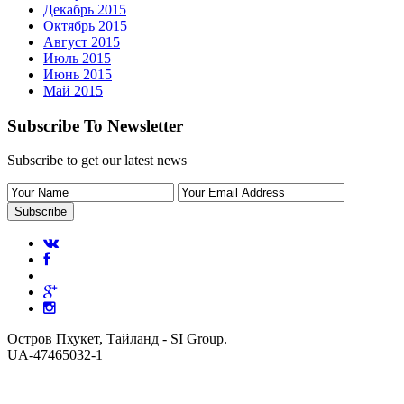
Декабрь 2015
Октябрь 2015
Август 2015
Июль 2015
Июнь 2015
Май 2015
Subscribe To Newsletter
Subscribe to get our latest news
Остров Пхукет, Тайланд - SI Group.
UA-47465032-1