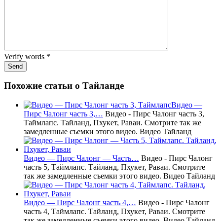
Verify words
*
Похожие статьи о Тайланде
Видео —
Пирс Чалонг часть 3,…
Видео - Пирс Чалонг часть 3,
Таймлапс. Тайланд, Пхукет, Раваи. Смотрите так же
замедленные съемки этого видео. Видео Тайланд
Видео — Пирс Чалонг — Часть…
Видео - Пирс Чалонг
часть 5, Таймлапс. Тайланд, Пхукет, Раваи. Смотрите
так же замедленные съемки этого видео. Видео Тайланд
Видео — Пирс Чалонг часть 4,…
Видео - Пирс Чалонг
часть 4, Таймлапс. Тайланд, Пхукет, Раваи. Смотрите
так же замедленные съемки этого видео. Видео Тайланд