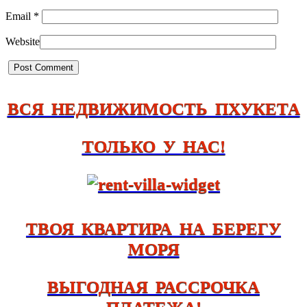
Email
*
Website
ВСЯ НЕДВИЖИМОСТЬ ПХУКЕТА
ТОЛЬКО У НАС!
ТВОЯ КВАРТИРА НА БЕРЕГУ
МОРЯ
ВЫГОДНАЯ РАССРОЧКА