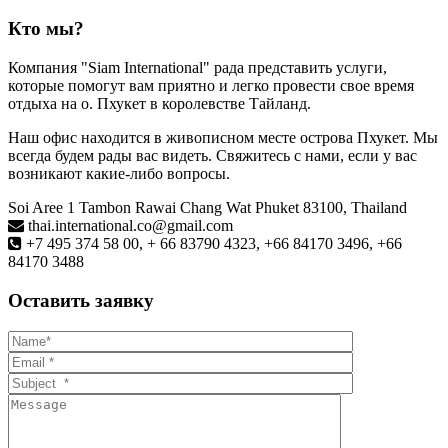
Кто мы?
Компания "Siam International" рада представить услуги,
которые помогут вам приятно и легко провести свое время
отдыха на о. Пхукет в королевстве Тайланд.
Наш офис находится в живописном месте острова Пхукет. Мы
всегда будем рады вас видеть. Свяжитесь с нами, если у вас
возникают какие-либо вопросы.
Soi Aree 1 Tambon Rawai Chang Wat Phuket 83100, Thailand
thai.international.co@gmail.com
+7 495 374 58 00, + 66 83790 4323, +66 84170 3496, +66
84170 3488
Оставить заявку