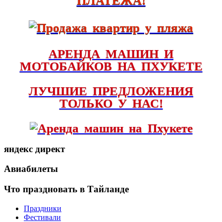
ПЛАТЕЖА!
АРЕНДА МАШИН И
МОТОБАЙКОВ НА ПХУКЕТЕ
ЛУЧШИЕ ПРЕДЛОЖЕНИЯ
ТОЛЬКО У НАС!
яндекс директ
Авиабилеты
Что праздновать в Тайланде
Праздники
Фестивали