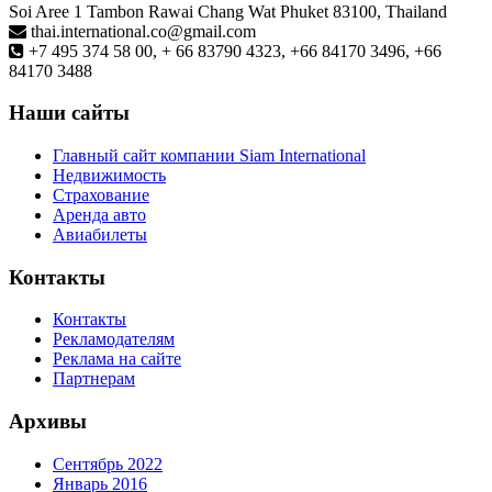
Soi Aree 1 Tambon Rawai Chang Wat Phuket 83100, Thailand
thai.international.co@gmail.com
+7 495 374 58 00, + 66 83790 4323, +66 84170 3496, +66
84170 3488
Наши сайты
Главный сайт компании Siam International
Недвижимость
Страхование
Аренда авто
Авиабилеты
Контакты
Контакты
Рекламодателям
Реклама на сайте
Партнерам
Архивы
Сентябрь 2022
Январь 2016