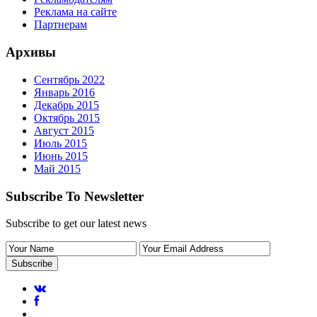
Реклама на сайте
Партнерам
Архивы
Сентябрь 2022
Январь 2016
Декабрь 2015
Октябрь 2015
Август 2015
Июль 2015
Июнь 2015
Май 2015
Subscribe To Newsletter
Subscribe to get our latest news