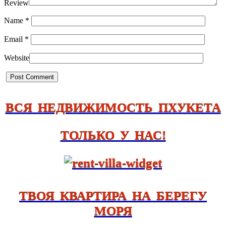
Review
Name
*
Email
*
Website
ВСЯ НЕДВИЖИМОСТЬ ПХУКЕТА
ТОЛЬКО У НАС!
ТВОЯ КВАРТИРА НА БЕРЕГУ
МОРЯ