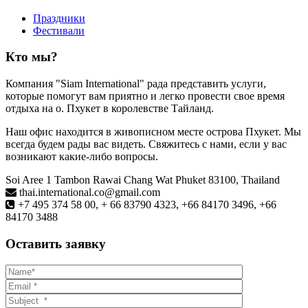
Праздники
Фестивали
Кто мы?
Компания "Siam International" рада представить услуги,
которые помогут вам приятно и легко провести свое время
отдыха на о. Пхукет в королевстве Тайланд.
Наш офис находится в живописном месте острова Пхукет. Мы
всегда будем рады вас видеть. Свяжитесь с нами, если у вас
возникают какие-либо вопросы.
Soi Aree 1 Tambon Rawai Chang Wat Phuket 83100, Thailand
thai.international.co@gmail.com
+7 495 374 58 00, + 66 83790 4323, +66 84170 3496, +66
84170 3488
Оставить заявку